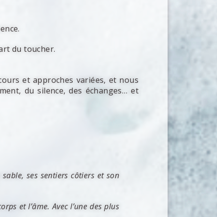
ience.
’art du toucher.
ours et approches variées, et nous
ement, du silence, des échanges… et
 sable, ses sentiers côtiers et son
orps et l’âme. Avec l’une des plus