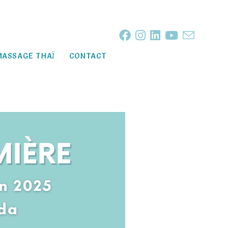
MASSAGE THAÏ
CONTACT