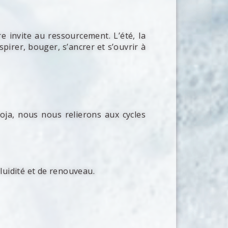
invite au ressourcement. L’été, la
pirer, bouger, s’ancrer et s’ouvrir à
ooja, nous nous relierons aux cycles
luidité et de renouveau.